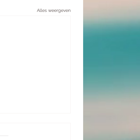
Alles weergeven