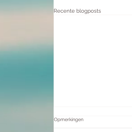
Recente blogposts
Opmerkingen