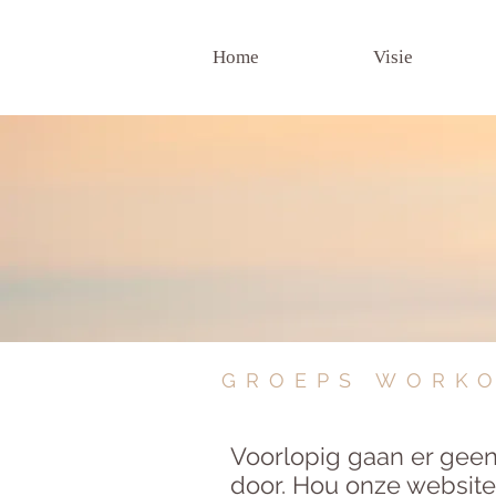
Home
Visie
GROEPS WORK
Voorlopig gaan er geen
door. Hou onze website