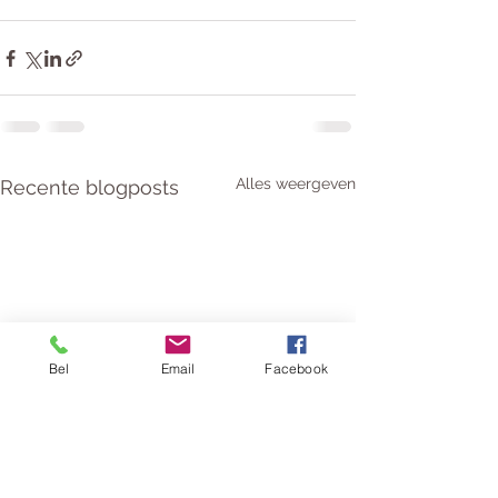
Alles weergeven
Recente blogposts
Bel
Email
Facebook