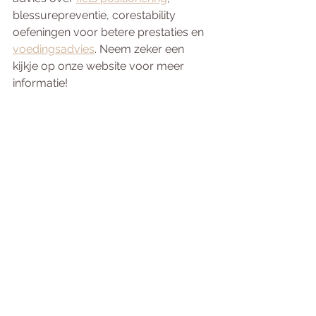
blessurepreventie, corestability 
oefeningen voor betere prestaties en  
voedingsadvies
. Neem zeker een 
kijkje op onze website voor meer  
informatie! 