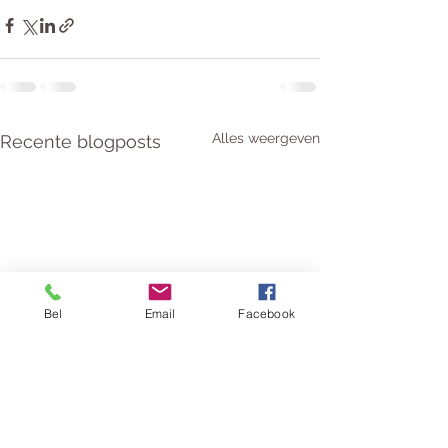
Alles weergeven
Recente blogposts
Bel
Email
Facebook