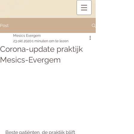
Post
Mesics Evergem
23 okt 2020
1 minuten om te lezen
Corona-update praktijk
Mesics-Evergem
Beste patiënten, de praktijk blijft 