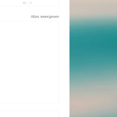
Alles weergeven