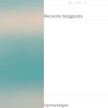
Recente blogposts
Opmerkingen