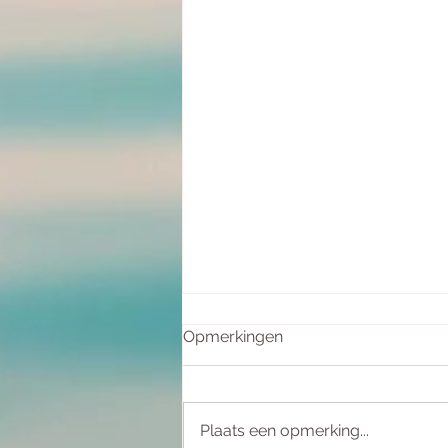
Opmerkingen
Plaats een opmerking...